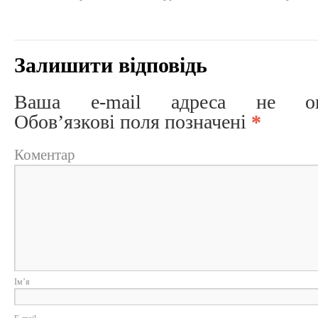
Залишити відповідь
Ваша e-mail адреса не опри
Обов’язкові поля позначені
*
Коментар
Ім