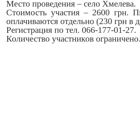
Место проведения – село Хмелева.
Стоимость участия – 2600 грн. П
оплачиваются отдельно (230 грн в д
Регистрация по тел. 066-177-01-27.
Количество участников ограничено