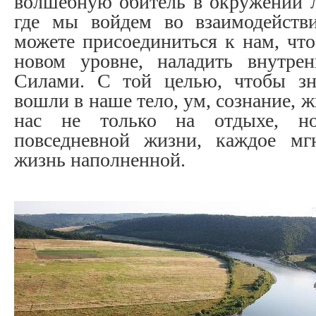
волшебную обитель в окружении ле
где мы войдем во взаимодейств
можете присоединиться к нам, что
новом уровне, наладить внутре
Силами. С той целью, чтобы зн
вошли в наше тело, ум, сознание, 
нас не только на отдыхе, н
повседневной жизни, каждое мг
жизнь наполненной.