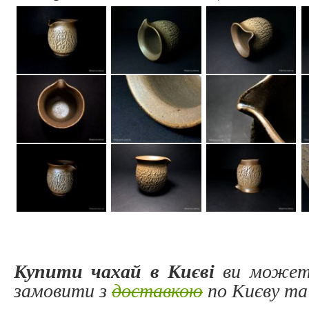
Купити чахай в Києві
ви может
замовити з
доставкою
по Києву та 