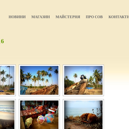
НОВИНИ
МАГАЗИН
МАЙСТЕРНЯ
ПРО СОВ
КОНТАКТ
16