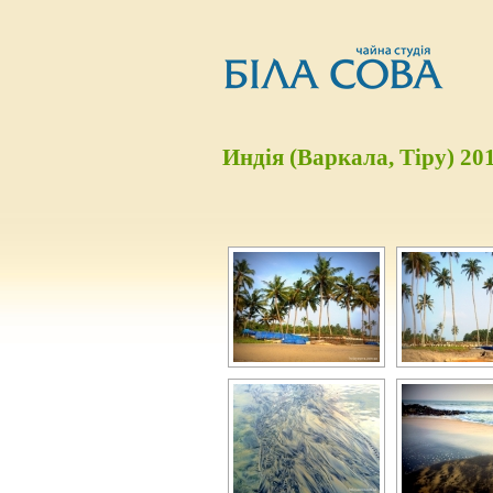
Индія (Варкала, Тіру) 20